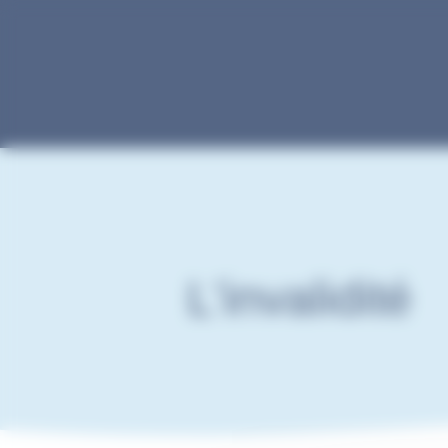
Gestion des cookies
L'invalidité