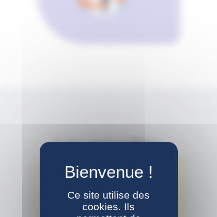
Les actualités
Ce site utilise des
cookies. Ils